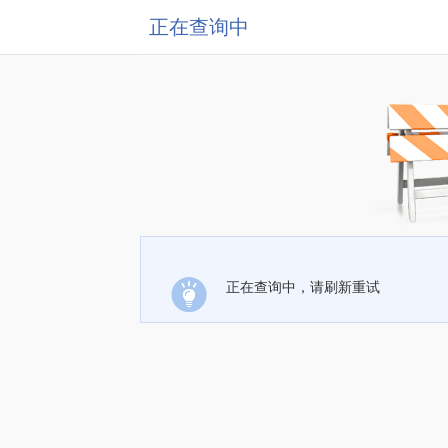
正在查询中
正在查询中，请刷新重试